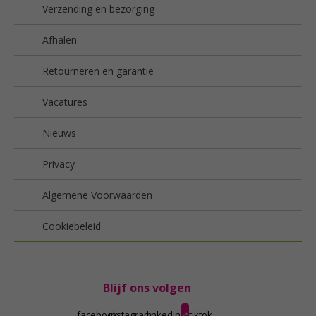
Verzending en bezorging
Afhalen
Retourneren en garantie
Vacatures
Nieuws
Privacy
Algemene Voorwaarden
Cookiebeleid
Blijf ons volgen
facebook
instagram
linkedin
tiktok