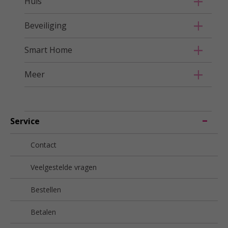
Huis
Beveiliging
Smart Home
Meer
Service
Contact
Veelgestelde vragen
Bestellen
Betalen