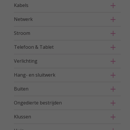
Kabels
Netwerk
Stroom
Telefoon & Tablet
Verlichting
Hang- en sluitwerk
Buiten
Ongedierte bestrijden
Klussen