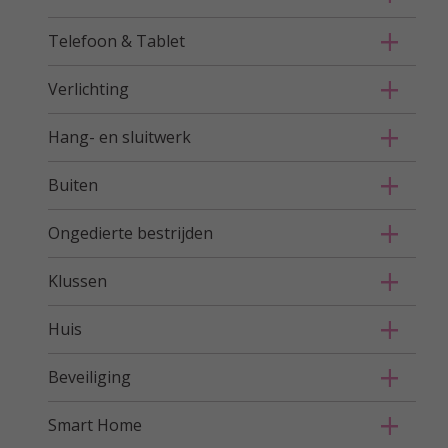
Telefoon & Tablet
Verlichting
Hang- en sluitwerk
Buiten
Ongedierte bestrijden
Klussen
Huis
Beveiliging
Smart Home