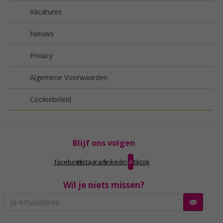
Vacatures
Nieuws
Privacy
Algemene Voorwaarden
Cookiebeleid
Blijf ons volgen
facebook
instagram
linkedin
tiktok
Wil je niets missen?