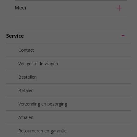
Meer
Service
Contact
Veelgestelde vragen
Bestellen
Betalen
Verzending en bezorging
Afhalen
Retourneren en garantie