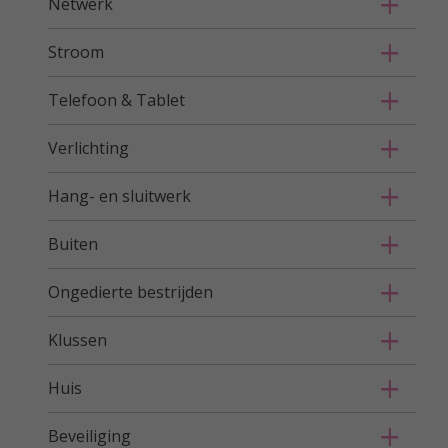
Netwerk
Stroom
Telefoon & Tablet
Verlichting
Hang- en sluitwerk
Buiten
Ongedierte bestrijden
Klussen
Huis
Beveiliging