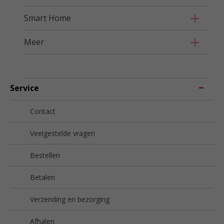
Smart Home
Meer
Service
Contact
Veelgestelde vragen
Bestellen
Betalen
Verzending en bezorging
Afhalen