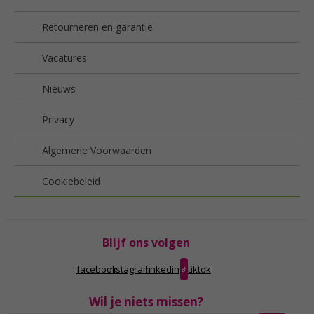
Retourneren en garantie
Vacatures
Nieuws
Privacy
Algemene Voorwaarden
Cookiebeleid
Blijf ons volgen
facebook
instagram
linkedin
tiktok
Wil je niets missen?