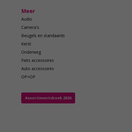
Meer
Audio
Camera's
Beugels en standaards
Kerst
Onderweg
Fiets accessoires
Auto accessoires
OP=OP
Assortimentsboek 2026