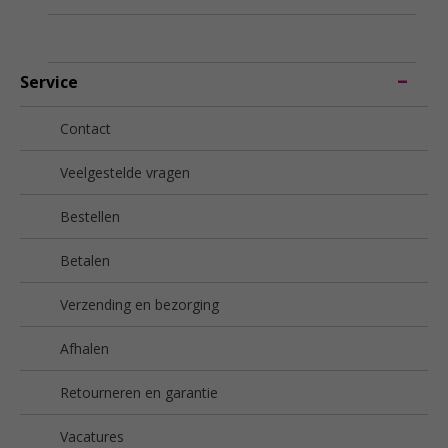
Service
Contact
Veelgestelde vragen
Bestellen
Betalen
Verzending en bezorging
Afhalen
Retourneren en garantie
Vacatures