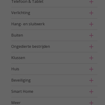
Telefoon & Tablet
Verlichting
Hang- en sluitwerk
Buiten
Ongedierte bestrijden
Klussen
Huis
Beveiliging
Smart Home
Meer