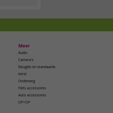
Meer
Audio
Camera's
Beugels en standaards
Kerst
Onderweg
Fiets accessoires
Auto accessoires
OP=OP