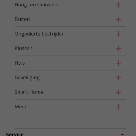
Hang- en sluitwerk
Buiten
Ongedierte bestrijden
Klussen
Huis
Beveiliging
Smart Home
Meer
Service