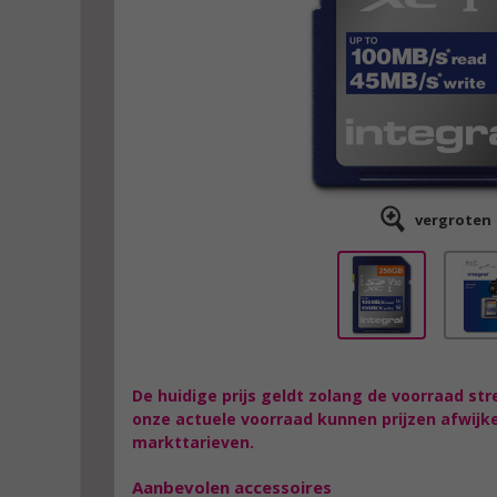
vergroten
De huidige prijs geldt zolang de voorraad str
onze actuele voorraad kunnen prijzen afwijk
markttarieven.
Aanbevolen accessoires