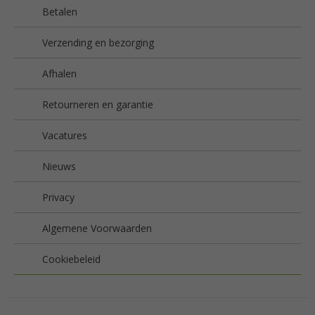
Betalen
Verzending en bezorging
Afhalen
Retourneren en garantie
Vacatures
Nieuws
Privacy
Algemene Voorwaarden
Cookiebeleid