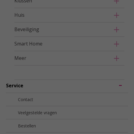
Klussen
Huis
Beveiliging
Smart Home
Meer
Service
Contact
Veelgestelde vragen
Bestellen