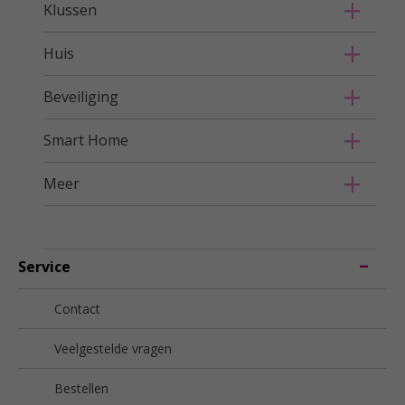
Klussen
Huis
Beveiliging
Smart Home
Meer
Service
Contact
Veelgestelde vragen
Bestellen