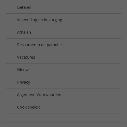
Betalen
Verzending en bezorging
Afhalen
Retourneren en garantie
Vacatures
Nieuws
Privacy
Algemene Voorwaarden
Cookiebeleid