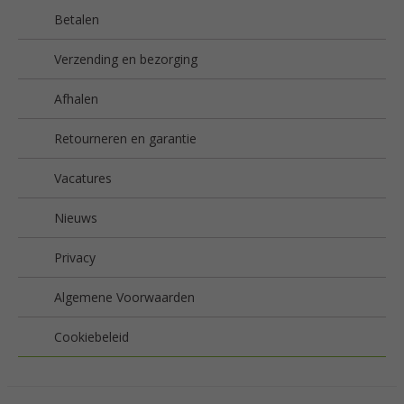
Betalen
Verzending en bezorging
Afhalen
Retourneren en garantie
Vacatures
Nieuws
Privacy
Algemene Voorwaarden
Cookiebeleid