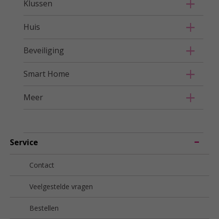
Klussen
Huis
Beveiliging
Smart Home
Meer
Service
Contact
Veelgestelde vragen
Bestellen