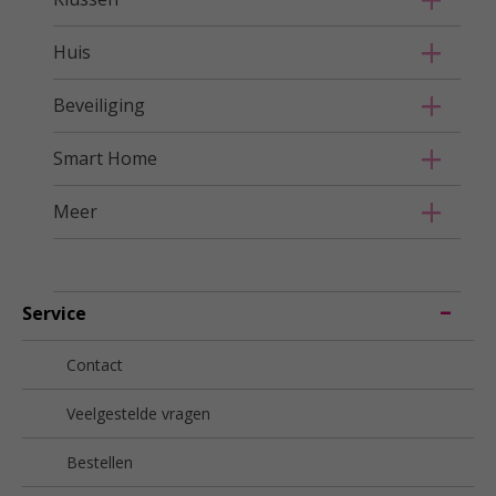
Huis
Beveiliging
Smart Home
Meer
Service
Contact
Veelgestelde vragen
Bestellen