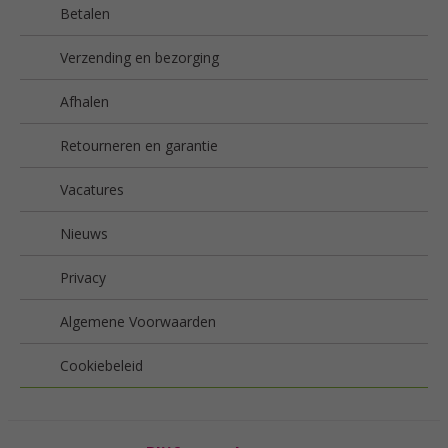
Betalen
Verzending en bezorging
Afhalen
Retourneren en garantie
Vacatures
Nieuws
Privacy
Algemene Voorwaarden
Cookiebeleid