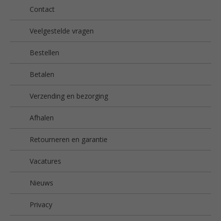
Contact
Veelgestelde vragen
Bestellen
Betalen
Verzending en bezorging
Afhalen
Retourneren en garantie
Vacatures
Nieuws
Privacy