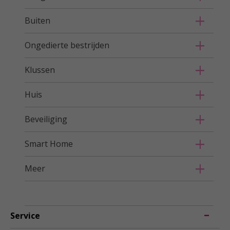
Buiten
Ongedierte bestrijden
Klussen
Huis
Beveiliging
Smart Home
Meer
Service