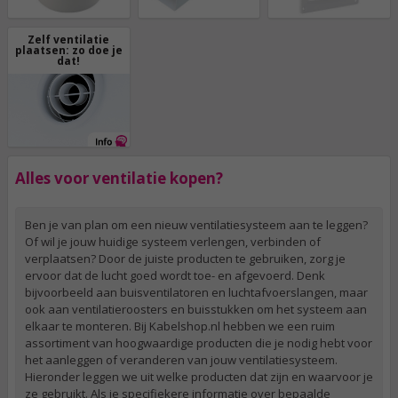
Zelf ventilatie
plaatsen: zo doe je
dat!
Alles voor ventilatie kopen?
Ben je van plan om een nieuw ventilatiesysteem aan te leggen?
Of wil je jouw huidige systeem verlengen, verbinden of
verplaatsen? Door de juiste producten te gebruiken, zorg je
ervoor dat de lucht goed wordt toe- en afgevoerd. Denk
bijvoorbeeld aan buisventilatoren en luchtafvoerslangen, maar
ook aan ventilatieroosters en buisstukken om het systeem aan
elkaar te monteren. Bij Kabelshop.nl hebben we een ruim
assortiment van hoogwaardige producten die je nodig hebt voor
het aanleggen of veranderen van jouw ventilatiesysteem.
Hieronder leggen we uit welke producten dat zijn en waarvoor je
ze gebruikt. Als je specifiekere informatie over bepaalde