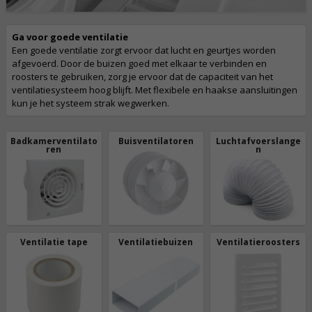
Ga voor goede ventilatie
Een goede ventilatie zorgt ervoor dat lucht en geurtjes worden
afgevoerd. Door de buizen goed met elkaar te verbinden en
roosters te gebruiken, zorg je ervoor dat de capaciteit van het
ventilatiesysteem hoog blijft. Met flexibele en haakse aansluitingen
kun je het systeem strak wegwerken.
Badkamerventilato
Buisventilatoren
Luchtafvoerslange
ren
n
Ventilatie tape
Ventilatiebuizen
Ventilatieroosters