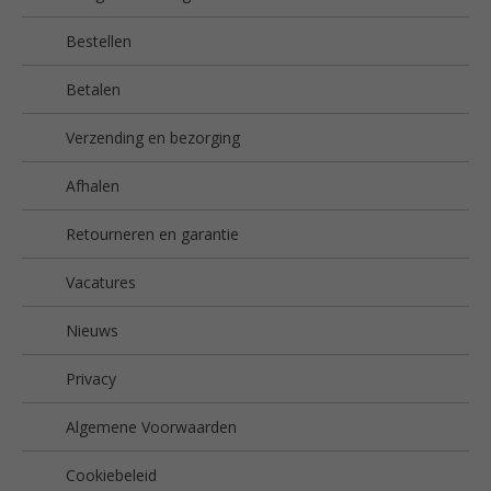
Bestellen
Betalen
Verzending en bezorging
Afhalen
Retourneren en garantie
Vacatures
Nieuws
Privacy
Algemene Voorwaarden
Cookiebeleid