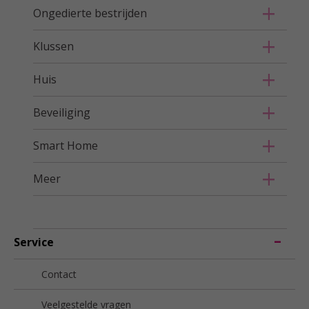
Ongedierte bestrijden
Klussen
Huis
Beveiliging
Smart Home
Meer
Service
Contact
Veelgestelde vragen