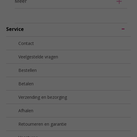
Meer
Service
Contact
Veelgestelde vragen
Bestellen
Betalen
Verzending en bezorging
Afhalen
Retourneren en garantie