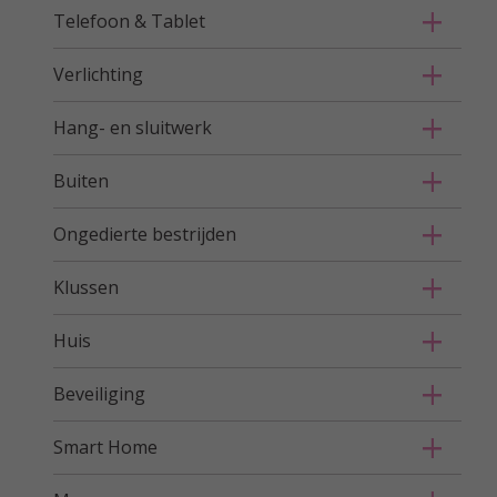
Telefoon & Tablet
Verlichting
Hang- en sluitwerk
Buiten
Ongedierte bestrijden
Klussen
Huis
Beveiliging
Smart Home