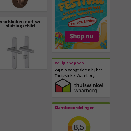
Deurklinken met wc-
sluitingschild
Veilig shoppen
Wij zijn aangesloten bij het
Thuiswinkel Waarborg.
Klantbeoordelingen