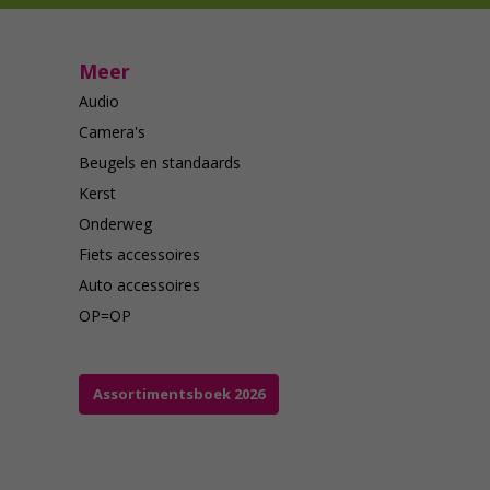
Meer
Audio
Camera's
Beugels en standaards
Kerst
Onderweg
Fiets accessoires
Auto accessoires
OP=OP
Assortimentsboek 2026