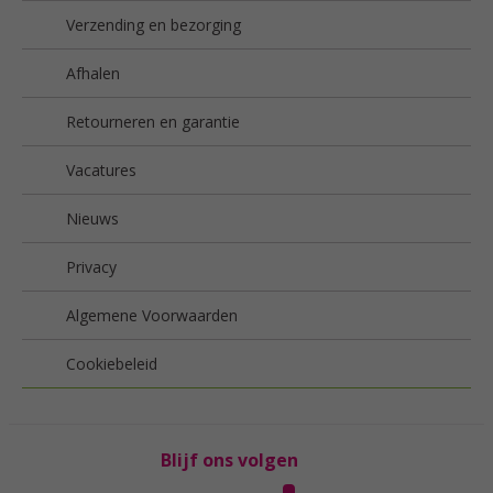
Verzending en bezorging
Afhalen
Retourneren en garantie
Vacatures
Nieuws
Privacy
Algemene Voorwaarden
Cookiebeleid
Blijf ons volgen