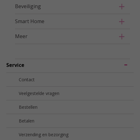
Beveiliging
Smart Home
Meer
Service
Contact
Veelgestelde vragen
Bestellen
Betalen
Verzending en bezorging