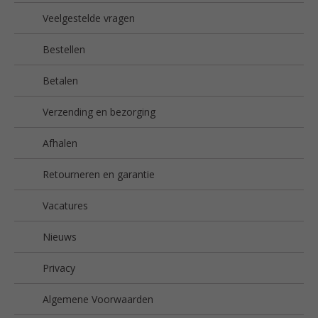
Veelgestelde vragen
Bestellen
Betalen
Verzending en bezorging
Afhalen
Retourneren en garantie
Vacatures
Nieuws
Privacy
Algemene Voorwaarden