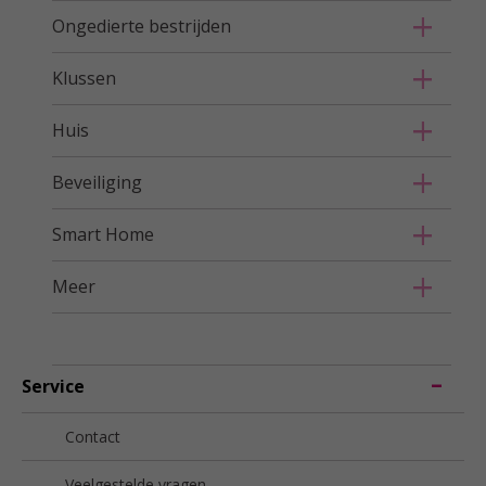
Ongedierte bestrijden
Klussen
Huis
Beveiliging
Smart Home
Meer
Service
Contact
Veelgestelde vragen