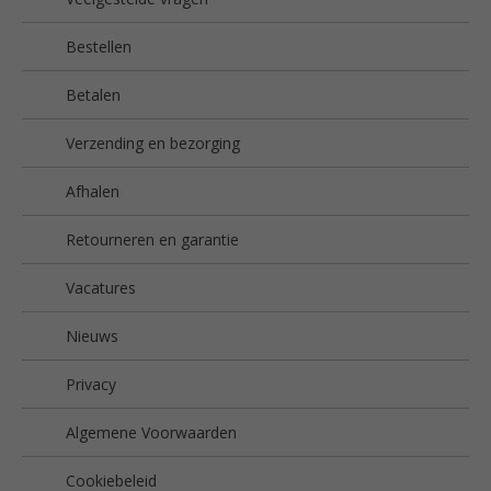
Bestellen
Betalen
Verzending en bezorging
Afhalen
Retourneren en garantie
Vacatures
Nieuws
Privacy
Algemene Voorwaarden
Cookiebeleid