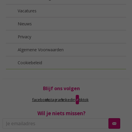
Vacatures
Nieuws
Privacy
Algemene Voorwaarden
Cookiebeleid
Blijf ons volgen
facebook
instagram
linkedin
tiktok
Wil je niets missen?