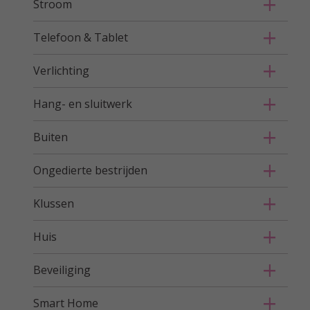
Stroom
Telefoon & Tablet
Verlichting
Hang- en sluitwerk
Buiten
Ongedierte bestrijden
Klussen
Huis
Beveiliging
Smart Home