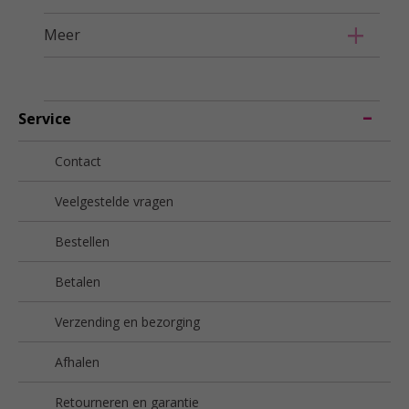
Meer
Service
Contact
Veelgestelde vragen
Bestellen
Betalen
Verzending en bezorging
Afhalen
Retourneren en garantie