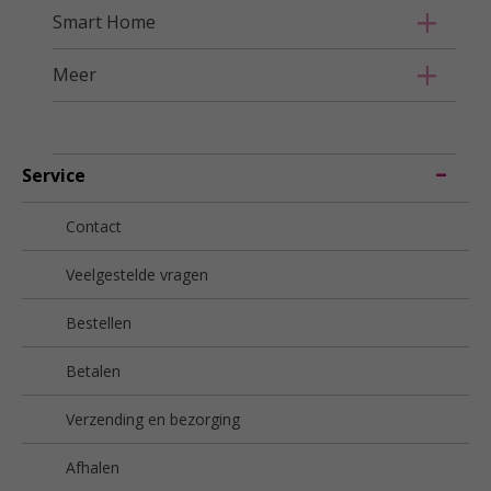
Smart Home
Meer
Service
Contact
Veelgestelde vragen
Bestellen
Betalen
Verzending en bezorging
Afhalen