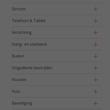
Stroom
Telefoon & Tablet
Verlichting
Hang- en sluitwerk
Buiten
Ongedierte bestrijden
Klussen
Huis
Beveiliging