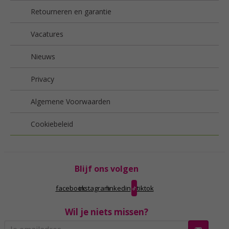
Retourneren en garantie
Vacatures
Nieuws
Privacy
Algemene Voorwaarden
Cookiebeleid
Blijf ons volgen
facebook
instagram
linkedin
tiktok
Wil je niets missen?