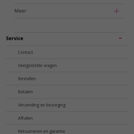
Meer
Service
Contact
Veelgestelde vragen
Bestellen
Betalen
Verzending en bezorging
Afhalen
Retourneren en garantie