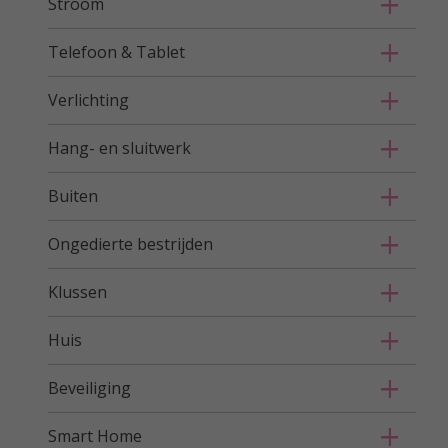
Stroom
Telefoon & Tablet
Verlichting
Hang- en sluitwerk
Buiten
Ongedierte bestrijden
Klussen
Huis
Beveiliging
Smart Home