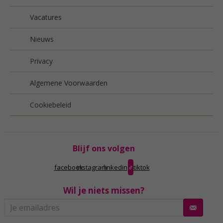
Vacatures
Nieuws
Privacy
Algemene Voorwaarden
Cookiebeleid
Blijf ons volgen
facebook
instagram
linkedin
tiktok
Wil je niets missen?