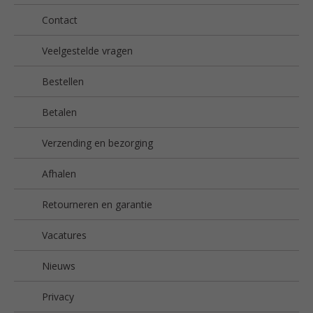
Contact
Veelgestelde vragen
Bestellen
Betalen
Verzending en bezorging
Afhalen
Retourneren en garantie
Vacatures
Nieuws
Privacy