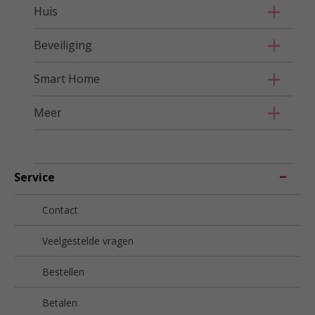
Huis
Beveiliging
Smart Home
Meer
Service
Contact
Veelgestelde vragen
Bestellen
Betalen