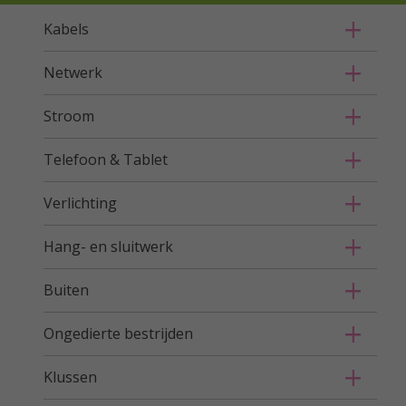
Kabels
Netwerk
Stroom
Telefoon & Tablet
Verlichting
Hang- en sluitwerk
Buiten
Ongedierte bestrijden
Klussen