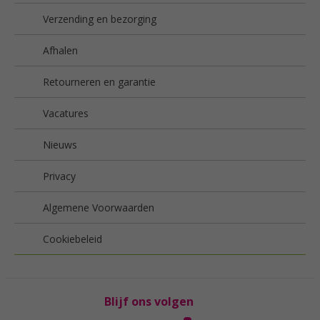
Verzending en bezorging
Afhalen
Retourneren en garantie
Vacatures
Nieuws
Privacy
Algemene Voorwaarden
Cookiebeleid
Blijf ons volgen