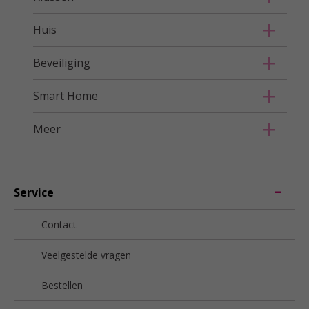
Huis
Beveiliging
Smart Home
Meer
Service
Contact
Veelgestelde vragen
Bestellen