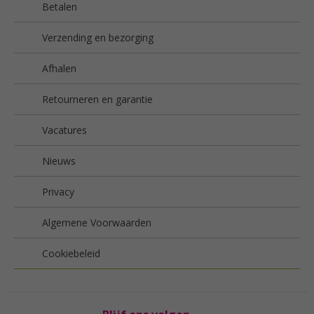
Betalen
Verzending en bezorging
Afhalen
Retourneren en garantie
Vacatures
Nieuws
Privacy
Algemene Voorwaarden
Cookiebeleid