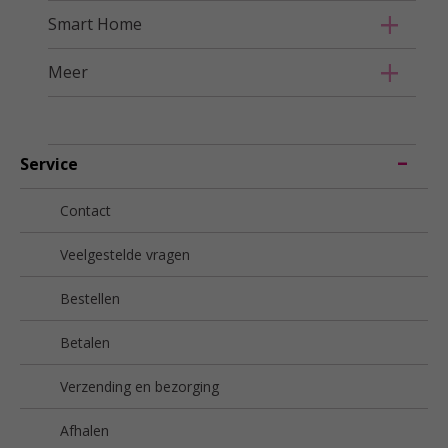
Smart Home
Meer
Service
Contact
Veelgestelde vragen
Bestellen
Betalen
Verzending en bezorging
Afhalen