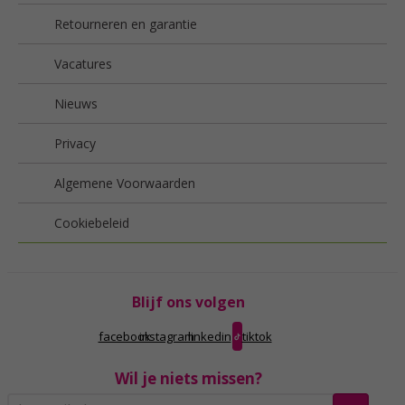
Retourneren en garantie
Vacatures
Nieuws
Privacy
Algemene Voorwaarden
Cookiebeleid
Blijf ons volgen
facebook
instagram
linkedin
tiktok
Wil je niets missen?