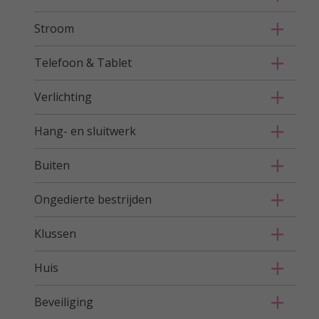
Stroom
Telefoon & Tablet
Verlichting
Hang- en sluitwerk
Buiten
Ongedierte bestrijden
Klussen
Huis
Beveiliging