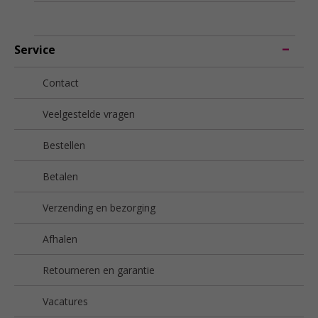
Service
Contact
Veelgestelde vragen
Bestellen
Betalen
Verzending en bezorging
Afhalen
Retourneren en garantie
Vacatures