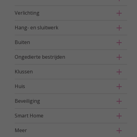
Verlichting
Hang- en sluitwerk
Buiten
Ongedierte bestrijden
Klussen
Huis
Beveiliging
Smart Home
Meer