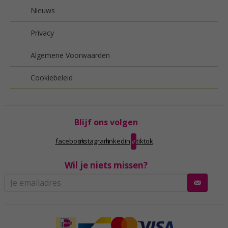
Nieuws
Privacy
Algemene Voorwaarden
Cookiebeleid
Blijf ons volgen
facebook
instagram
linkedin
tiktok
Wil je niets missen?