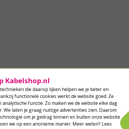
p Kabelshop.nl
technieken die daarop lijken helpen we je beter en
Dankzij functionele cookies werkt de website goed. Ze
analytische functie. Zo maken we de website elke dag
r. We laten je graag nuttige advertenties zien. Daarom
echnologie om je gedrag binnen en buiten onze website
 doen we op een anonieme manier. Meer weten? Lees