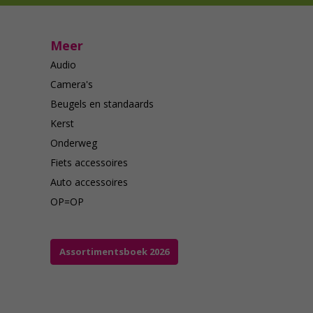
Meer
Audio
Camera's
Beugels en standaards
Kerst
Onderweg
Fiets accessoires
Auto accessoires
OP=OP
Assortimentsboek 2026