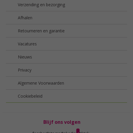
Verzending en bezorging
Afhalen
Retourneren en garantie
Vacatures
Nieuws
Privacy
Algemene Voorwaarden
Cookiebeleid
Blijf ons volgen