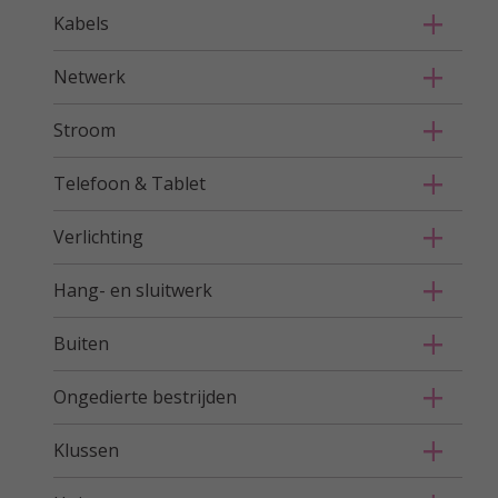
Kabels
Netwerk
Stroom
Telefoon & Tablet
Verlichting
Hang- en sluitwerk
Buiten
Ongedierte bestrijden
Klussen