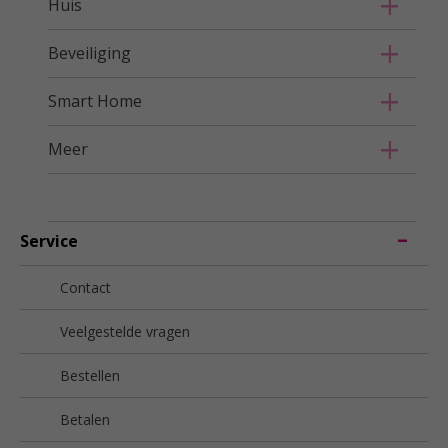
Huis
Beveiliging
Smart Home
Meer
Service
Contact
Veelgestelde vragen
Bestellen
Betalen