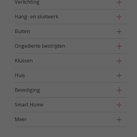
Verlichting
Hang- en sluitwerk
Buiten
Ongedierte bestrijden
Klussen
Huis
Beveiliging
Smart Home
Meer