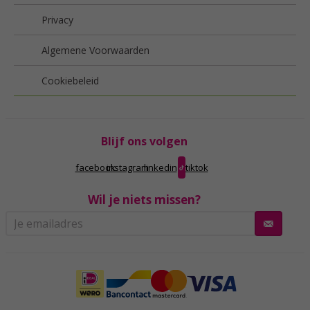
Privacy
Algemene Voorwaarden
Cookiebeleid
Blijf ons volgen
facebook
instagram
linkedin
tiktok
Wil je niets missen?