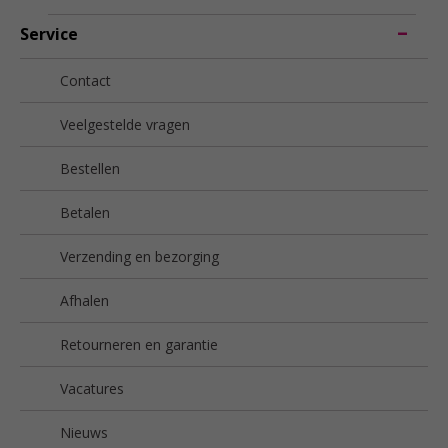
Service
Contact
Veelgestelde vragen
Bestellen
Betalen
Verzending en bezorging
Afhalen
Retourneren en garantie
Vacatures
Nieuws