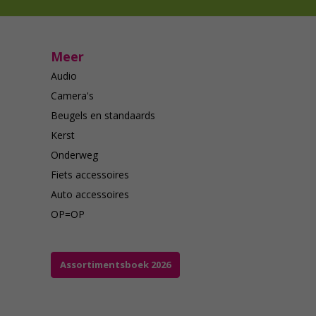
Meer
Audio
Camera's
Beugels en standaards
Kerst
Onderweg
Fiets accessoires
Auto accessoires
OP=OP
Assortimentsboek 2026