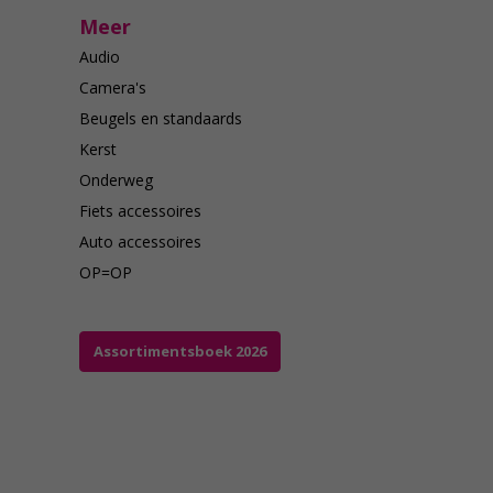
Meer
Audio
Camera's
Beugels en standaards
Kerst
Onderweg
Fiets accessoires
Auto accessoires
OP=OP
Assortimentsboek 2026