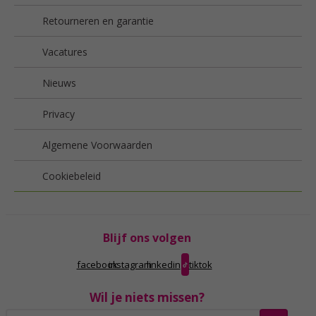
Retourneren en garantie
Vacatures
Nieuws
Privacy
Algemene Voorwaarden
Cookiebeleid
Blijf ons volgen
facebook
instagram
linkedin
tiktok
Wil je niets missen?