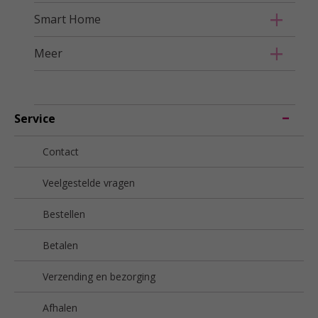
Smart Home
Meer
Service
Contact
Veelgestelde vragen
Bestellen
Betalen
Verzending en bezorging
Afhalen