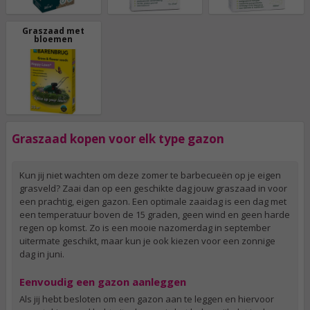
Graszaad met
bloemen
Graszaad kopen voor elk type gazon
Kun jij niet wachten om deze zomer te barbecueën op je eigen
grasveld? Zaai dan op een geschikte dag jouw graszaad in voor
een prachtig, eigen gazon. Een optimale zaaidag is een dag met
een temperatuur boven de 15 graden, geen wind en geen harde
regen op komst. Zo is een mooie nazomerdag in september
uitermate geschikt, maar kun je ook kiezen voor een zonnige
dag in juni.
Eenvoudig een gazon aanleggen
Als jij hebt besloten om een gazon aan te leggen en hiervoor