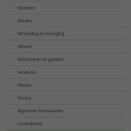
Bestellen
Betalen
Verzending en bezorging
Afhalen
Retourneren en garantie
Vacatures
Nieuws
Privacy
Algemene Voorwaarden
Cookiebeleid