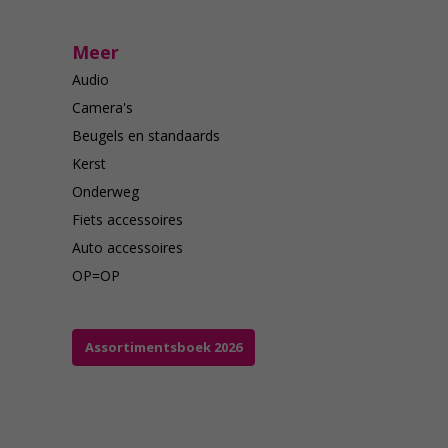
Meer
Audio
Camera's
Beugels en standaards
Kerst
Onderweg
Fiets accessoires
Auto accessoires
OP=OP
Assortimentsboek 2026