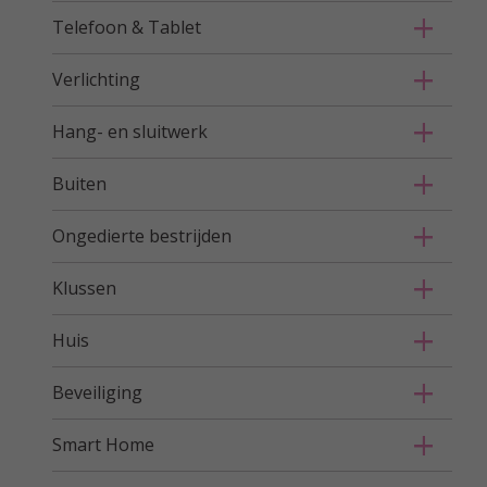
Telefoon & Tablet
Verlichting
Hang- en sluitwerk
Buiten
Ongedierte bestrijden
Klussen
Huis
Beveiliging
Smart Home