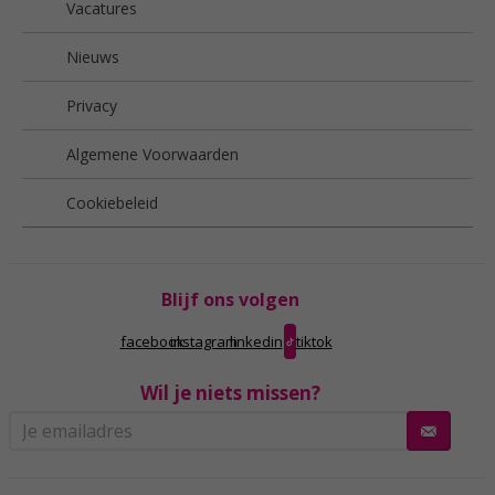
Vacatures
Nieuws
Privacy
Algemene Voorwaarden
Cookiebeleid
Blijf ons volgen
facebook
instagram
linkedin
tiktok
Wil je niets missen?