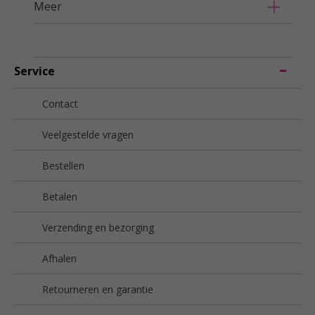
Meer
Service
Contact
Veelgestelde vragen
Bestellen
Betalen
Verzending en bezorging
Afhalen
Retourneren en garantie