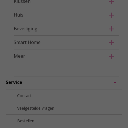
Klussen
Huis
Beveiliging
Smart Home
Meer
Service
Contact
Veelgestelde vragen
Bestellen