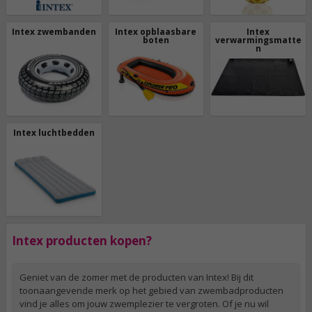
Intex zwembanden
Intex opblaasbare
Intex
boten
verwarmingsmatte
n
Intex luchtbedden
Intex producten kopen?
Geniet van de zomer met de producten van Intex! Bij dit
toonaangevende merk op het gebied van zwembadproducten
vind je alles om jouw zwemplezier te vergroten. Of je nu wil