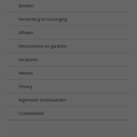
Betalen
Verzending en bezorging
Afhalen
Retourneren en garantie
Vacatures
Nieuws
Privacy
Algemene Voorwaarden
Cookiebeleid