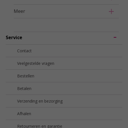
Meer
Service
Contact
Veelgestelde vragen
Bestellen
Betalen
Verzending en bezorging
Afhalen
Retourneren en garantie