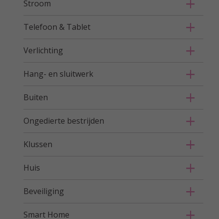
Stroom
Telefoon & Tablet
Verlichting
Hang- en sluitwerk
Buiten
Ongedierte bestrijden
Klussen
Huis
Beveiliging
Smart Home