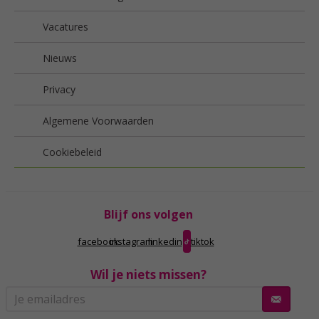
Vacatures
Nieuws
Privacy
Algemene Voorwaarden
Cookiebeleid
Blijf ons volgen
facebook
instagram
linkedin
tiktok
Wil je niets missen?