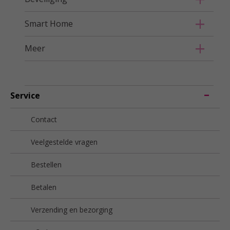
Smart Home
Meer
Service
Contact
Veelgestelde vragen
Bestellen
Betalen
Verzending en bezorging