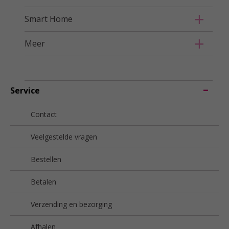
Smart Home
Meer
Service
Contact
Veelgestelde vragen
Bestellen
Betalen
Verzending en bezorging
Afhalen