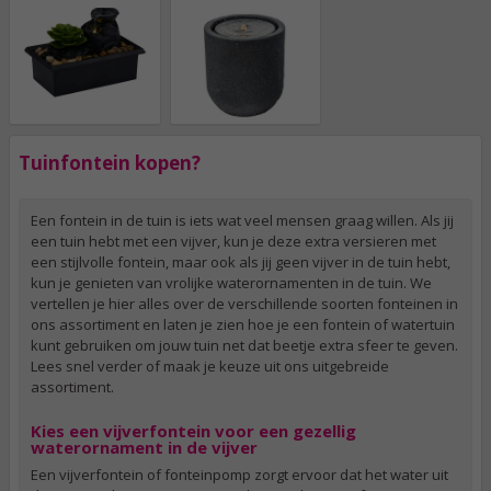
Tuinfontein kopen?
Een fontein in de tuin is iets wat veel mensen graag willen. Als jij
een tuin hebt met een vijver, kun je deze extra versieren met
een stijlvolle fontein, maar ook als jij geen vijver in de tuin hebt,
kun je genieten van vrolijke waterornamenten in de tuin. We
vertellen je hier alles over de verschillende soorten fonteinen in
ons assortiment en laten je zien hoe je een fontein of watertuin
kunt gebruiken om jouw tuin net dat beetje extra sfeer te geven.
Lees snel verder of maak je keuze uit ons uitgebreide
assortiment.
Kies een vijverfontein voor een gezellig
waterornament in de vijver
Een vijverfontein of fonteinpomp zorgt ervoor dat het water uit