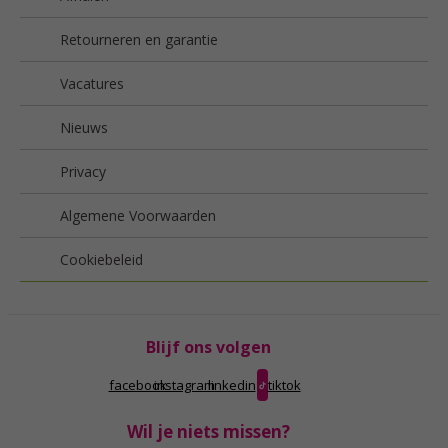
Retourneren en garantie
Vacatures
Nieuws
Privacy
Algemene Voorwaarden
Cookiebeleid
Blijf ons volgen
facebook
instagram
linkedin
tiktok
Wil je niets missen?