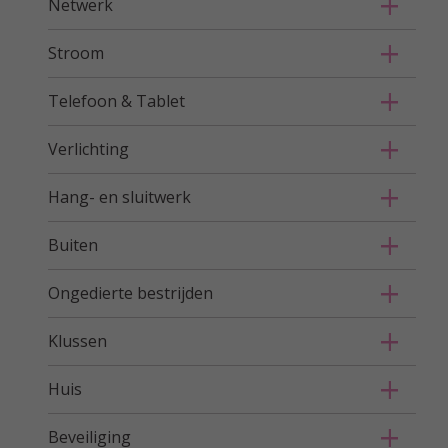
Netwerk
Stroom
Telefoon & Tablet
Verlichting
Hang- en sluitwerk
Buiten
Ongedierte bestrijden
Klussen
Huis
Beveiliging