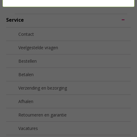
Service
Contact
Veelgestelde vragen
Bestellen
Betalen
Verzending en bezorging
Afhalen
Retourneren en garantie
Vacatures