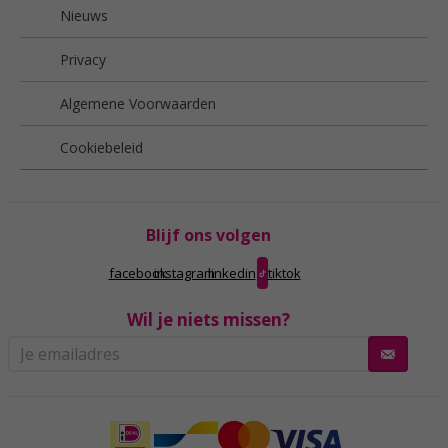
Nieuws
Privacy
Algemene Voorwaarden
Cookiebeleid
Blijf ons volgen
facebook
instagram
linkedin
tiktok
Wil je niets missen?