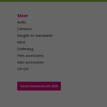
Meer
Audio
Camera's
Beugels en standaards
Kerst
Onderweg
Fiets accessoires
Auto accessoires
OP=OP
Assortimentsboek 2026