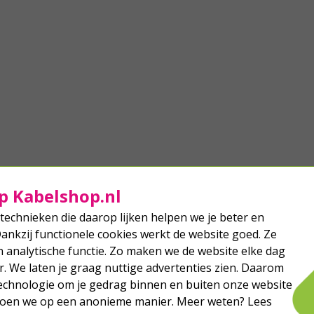
p Kabelshop.nl
technieken die daarop lijken helpen we je beter en
Dankzij functionele cookies werkt de website goed. Ze
analytische functie. Zo maken we de website elke dag
r. We laten je graag nuttige advertenties zien. Daarom
echnologie om je gedrag binnen en buiten onze website
 doen we op een anonieme manier. Meer weten? Lees