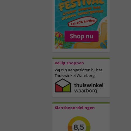
Veilig shoppen
Wij zijn aangesloten bij het
Thuiswinkel Waarborg.
Klantbeoordelingen