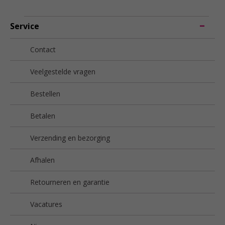
Service
Contact
Veelgestelde vragen
Bestellen
Betalen
Verzending en bezorging
Afhalen
Retourneren en garantie
Vacatures