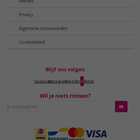
Nieuws
Privacy
Algemene Voorwaarden
Cookiebeleid
Blijf ons volgen
facebook
instagram
linkedin
tiktok
Wil je niets missen?