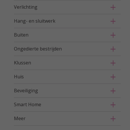
Verlichting
Hang- en sluitwerk
Buiten
Ongedierte bestrijden
Klussen
Huis
Beveiliging
Smart Home
Meer