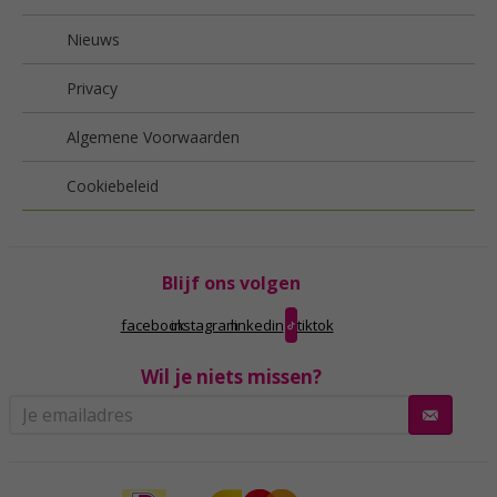
Nieuws
Privacy
Algemene Voorwaarden
Cookiebeleid
Blijf ons volgen
facebook
instagram
linkedin
tiktok
Wil je niets missen?