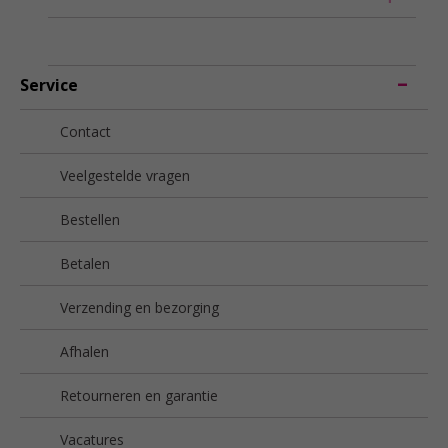
Service
Contact
Veelgestelde vragen
Bestellen
Betalen
Verzending en bezorging
Afhalen
Retourneren en garantie
Vacatures