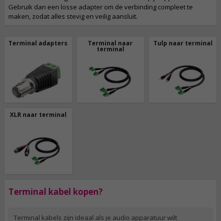
Gebruik dan een losse adapter om de verbinding compleet te
maken, zodat alles stevig en veilig aansluit.
Terminal adapters
Terminal naar
Tulp naar terminal
terminal
XLR naar terminal
Terminal kabel kopen?
Terminal kabels zijn ideaal als je audio apparatuur wilt