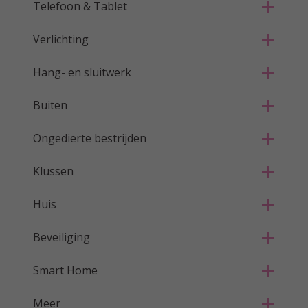
Telefoon & Tablet
Verlichting
Hang- en sluitwerk
Buiten
Ongedierte bestrijden
Klussen
Huis
Beveiliging
Smart Home
Meer