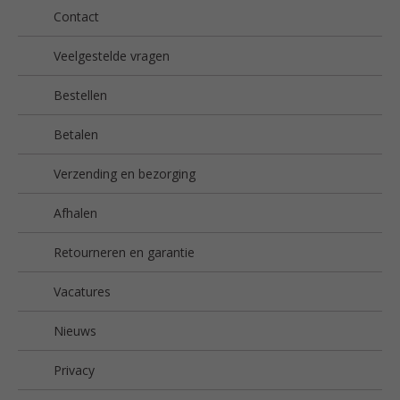
Contact
Veelgestelde vragen
Bestellen
Betalen
Verzending en bezorging
Afhalen
Retourneren en garantie
Vacatures
Nieuws
Privacy