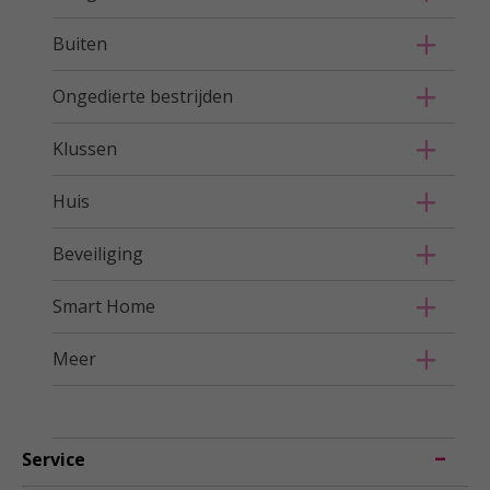
Buiten
Ongedierte bestrijden
Klussen
Huis
Beveiliging
Smart Home
Meer
Service