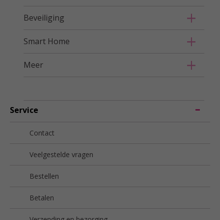
Beveiliging
Smart Home
Meer
Service
Contact
Veelgestelde vragen
Bestellen
Betalen
Verzending en bezorging