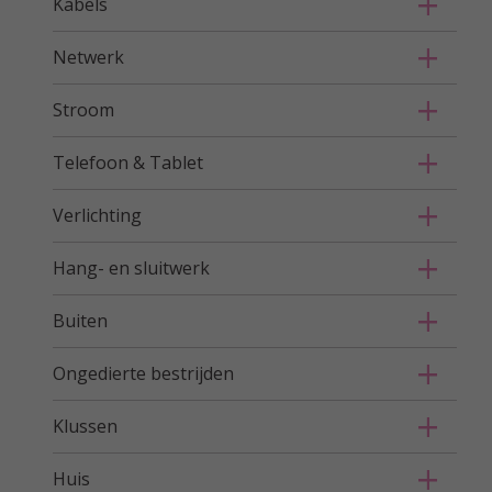
Kabels
Netwerk
Stroom
Telefoon & Tablet
Verlichting
Hang- en sluitwerk
Buiten
Ongedierte bestrijden
Klussen
Huis