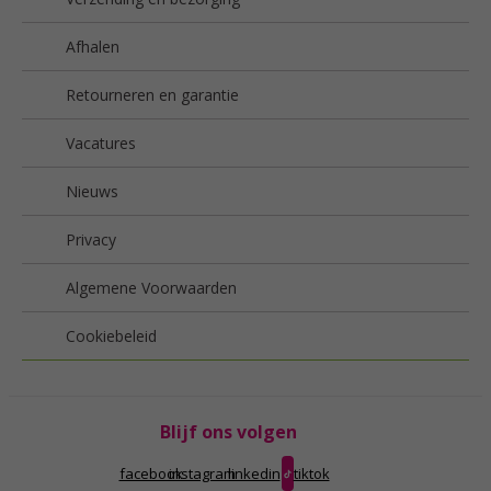
Afhalen
Retourneren en garantie
Vacatures
Nieuws
Privacy
Algemene Voorwaarden
Cookiebeleid
Blijf ons volgen
facebook
instagram
linkedin
tiktok