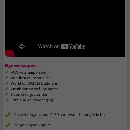
Eigenschappen:
AXA Fietslampen set
Voorlicht en achterlicht
Werkt op CR2032 batterijen
Zichtbaar tot wel 150 meter
3 verlichtingsstanden
Eenvoudige bevestiging
Op werkdagen voor 23:59 uur besteld, morgen in huis
Nergens goedkoper!