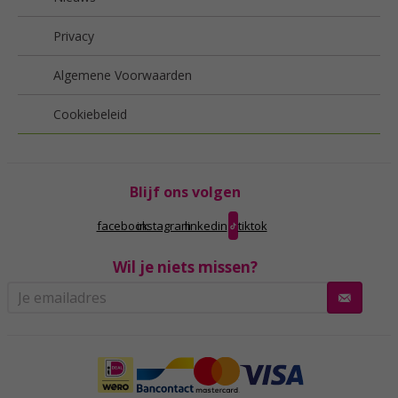
Privacy
Algemene Voorwaarden
Cookiebeleid
Blijf ons volgen
facebook
instagram
linkedin
tiktok
Wil je niets missen?