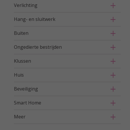
Verlichting
Hang- en sluitwerk
Buiten
Ongedierte bestrijden
Klussen
Huis
Beveiliging
Smart Home
Meer