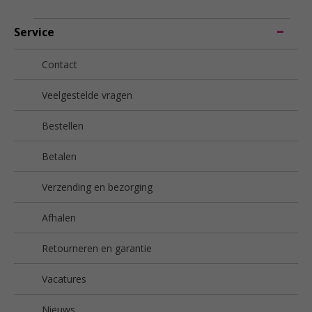
Service
Contact
Veelgestelde vragen
Bestellen
Betalen
Verzending en bezorging
Afhalen
Retourneren en garantie
Vacatures
Nieuws