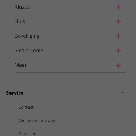
Klussen
Huis
Beveiliging
Smart Home
Meer
Service
Contact
Veelgestelde vragen
Bestellen