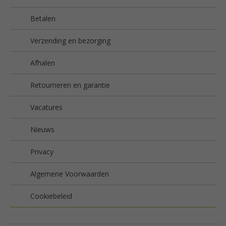
Betalen
Verzending en bezorging
Afhalen
Retourneren en garantie
Vacatures
Nieuws
Privacy
Algemene Voorwaarden
Cookiebeleid