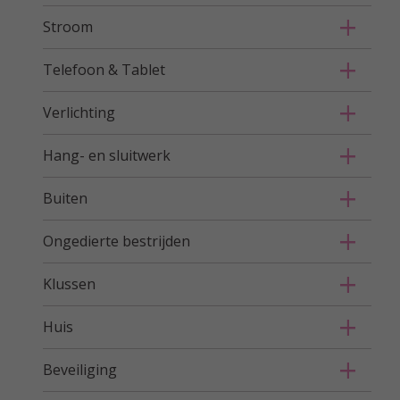
Stroom
Telefoon & Tablet
Verlichting
Hang- en sluitwerk
Buiten
Ongedierte bestrijden
Klussen
Huis
Beveiliging