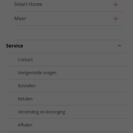
Smart Home
Meer
Service
Contact
Veelgestelde vragen
Bestellen
Betalen
Verzending en bezorging
Afhalen