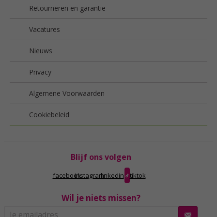
Retourneren en garantie
Vacatures
Nieuws
Privacy
Algemene Voorwaarden
Cookiebeleid
Blijf ons volgen
facebook
instagram
linkedin
tiktok
Wil je niets missen?